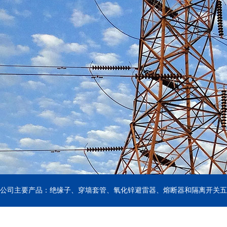
公司主要产品：绝缘子、穿墙套管、氧化锌避雷器、熔断器和隔离开关五