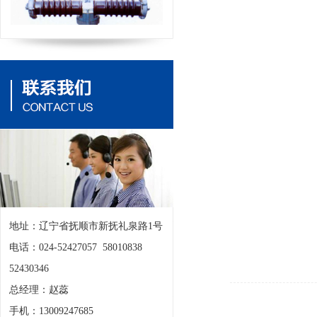
地址：辽宁省抚顺市新抚礼泉路1号
电话：024-52427057 58010838
52430346
总经理：赵蕊
手机：13009247685